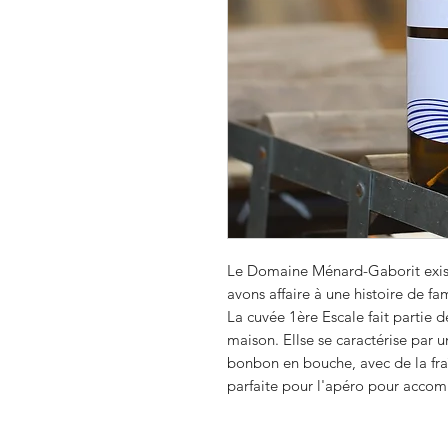
Le Domaine Ménard-Gaborit exist
avons affaire à une histoire de fam
La cuvée 1ère Escale fait partie d
maison. Ellse se caractérise par u
bonbon en bouche, avec de la fraî
parfaite pour l'apéro pour accom