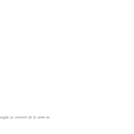
 exigée au moment de la vente en