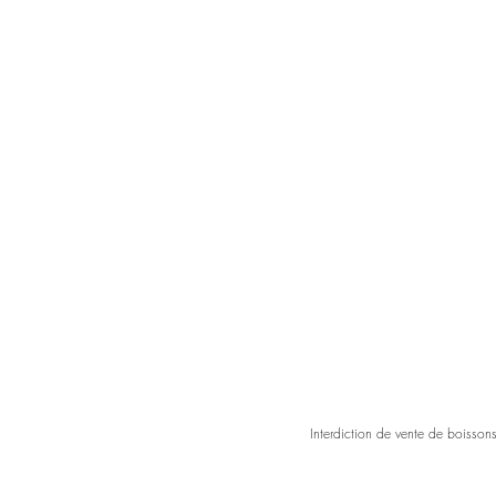
Interdiction de vente de boisson