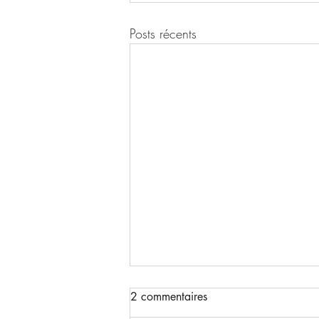
Posts récents
2 commentaires