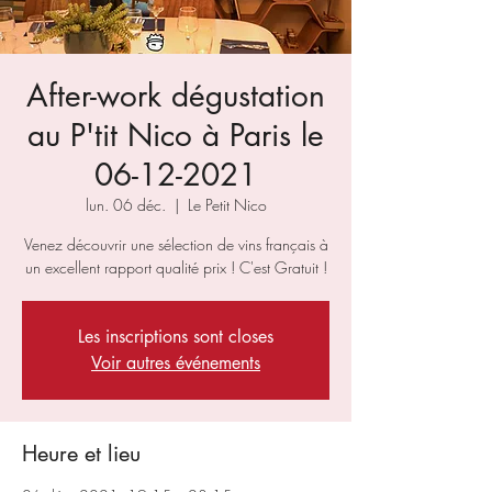
After-work dégustation
au P'tit Nico à Paris le
06-12-2021
lun. 06 déc.
  |  
Le Petit Nico
Venez découvrir une sélection de vins français à
un excellent rapport qualité prix ! C'est Gratuit !
Les inscriptions sont closes
Voir autres événements
Heure et lieu