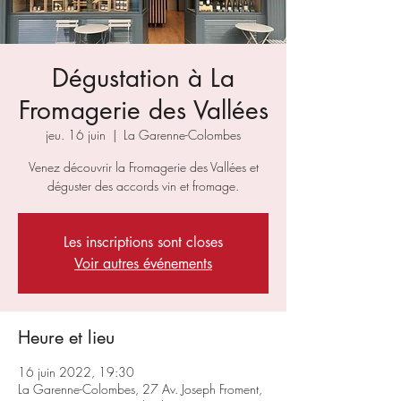
Dégustation à La
Fromagerie des Vallées
jeu. 16 juin
  |  
La Garenne-Colombes
Venez découvrir la Fromagerie des Vallées et
déguster des accords vin et fromage.
Les inscriptions sont closes
Voir autres événements
Heure et lieu
16 juin 2022, 19:30
La Garenne-Colombes, 27 Av. Joseph Froment,