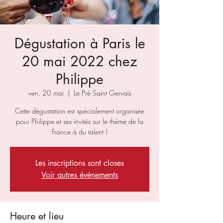
Dégustation à Paris le
20 mai 2022 chez
Philippe
ven. 20 mai
  |  
Le Pré Saint Gervais
Cette dégustation est spécialement organisée
pour Philippe et ses invités sur le thème de la
France à du talent !
Les inscriptions sont closes
Voir autres événements
Heure et lieu