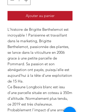
Ajouter au panier
L'histoire de Brigitte Berthelemot est
incroyable ! Parisienne et travaillant
dans le marketing, Brigitte
Berthelemot, passionnée des plantes,
se lance dans la viticulture en 2006
grace à une petite parcelle de
Pommard. Sa passion et son
abnégation ont payés, puisqu'elle est
aujourd'hui à la tête d'une exploitation
de 15 Ha.
Ce Beaune Longbois blanc est issu
d'une parcelle située en coteau à 350m
d'altitude. Normalement plus tendu,
ce 2019 est très chaleureux.
Probablement l'impact d'une année