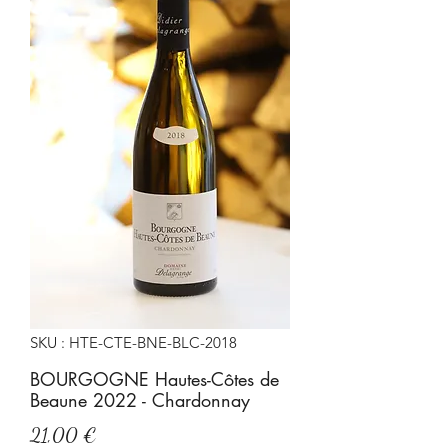
SKU : HTE-CTE-BNE-BLC-2018
BOURGOGNE Hautes-Côtes de
Beaune 2022 - Chardonnay
Prix
21,00 €