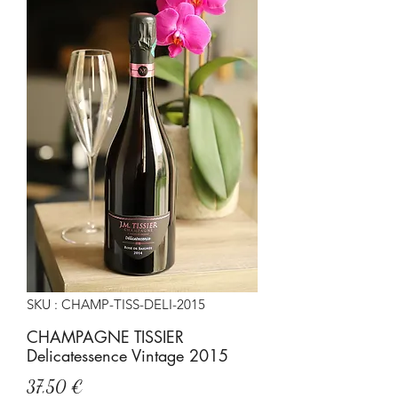
SKU : CHAMP-TISS-DELI-2015
CHAMPAGNE TISSIER
Delicatessence Vintage 2015
Prix
37,50 €