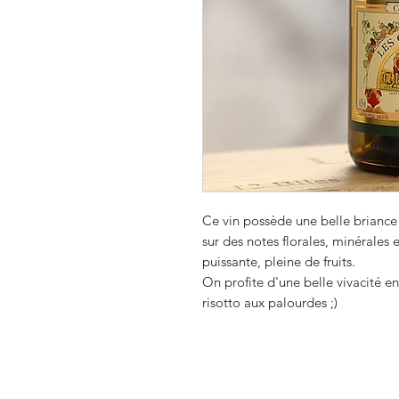
Ce vin possède une belle briance 
sur des notes florales, minérales
puissante, pleine de fruits.
On profite d'une belle vivacité e
risotto aux palourdes ;)