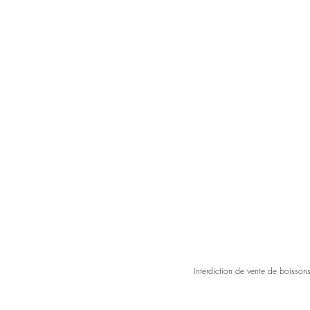
Interdiction de vente de boisson