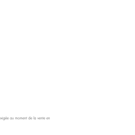
 exigée au moment de la vente en