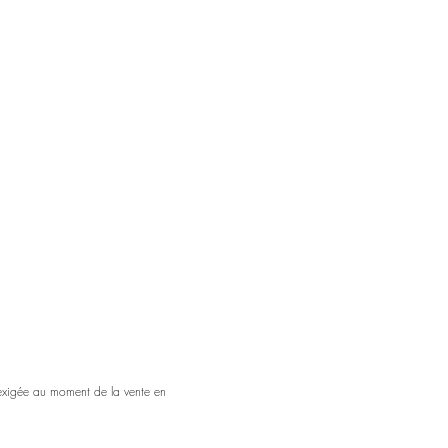
 exigée au moment de la vente en