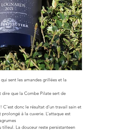
qui sent les amandes grillées et la
ut dire que la Combe Pilate sert de
C'est donc le résultat d'un travail sain et
prolongé à la cuverie. L’attaque est
d’agrumes
 tilleul. La douceur reste persistanteen